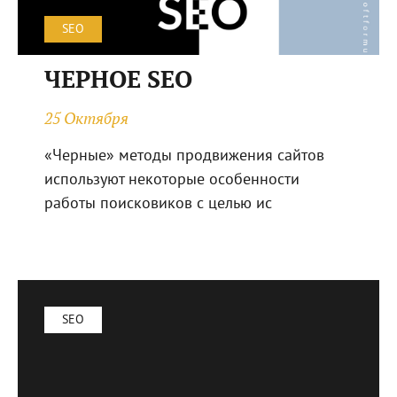
SEO
ЧЕРНОЕ SEO
25 Октября
«Черные» методы продвижения сайтов
используют некоторые особенности
работы поисковиков с целью ис
SEO