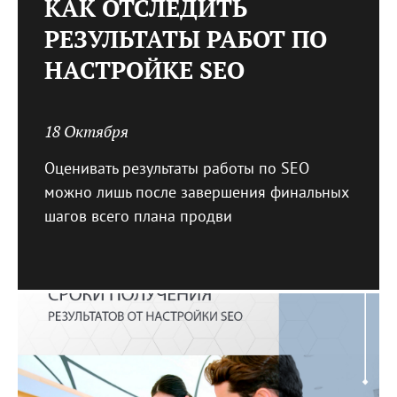
КАК ОТСЛЕДИТЬ
РЕЗУЛЬТАТЫ РАБОТ ПО
НАСТРОЙКЕ SEO
18 Октября
Оценивать результаты работы по SEO
можно лишь после завершения финальных
шагов всего плана продви