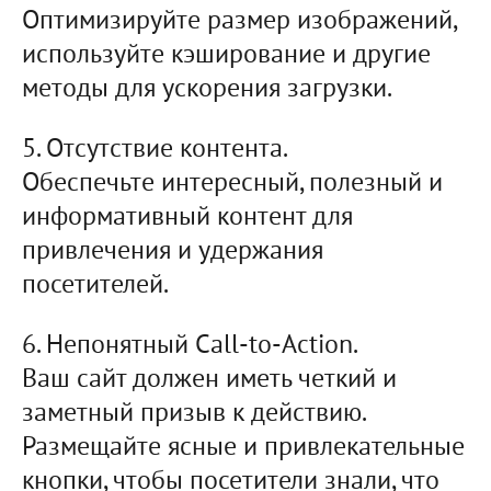
Оптимизируйте размер изображений,
используйте кэширование и другие
методы для ускорения загрузки.
5. Отсутствие контента.
Обеспечьте интересный, полезный и
информативный контент для
привлечения и удержания
посетителей.
6. Непонятный Call-to-Action.
Ваш сайт должен иметь четкий и
заметный призыв к действию.
Размещайте ясные и привлекательные
кнопки, чтобы посетители знали, что