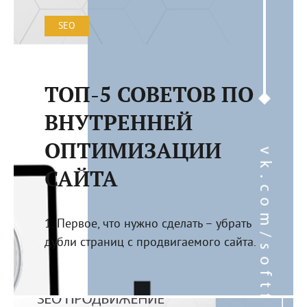
SEO
ТОП-5 СОВЕТОВ ПО
ВНУТРЕННЕЙ
ОПТИМИЗАЦИИ
САЙТА
1. Первое, что нужно сделать – убрать
дубли страниц с продвигаемого сайта.