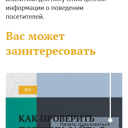
информации о поведении
посетителей.
Вас может
заинтересовать
SEO
КАК ПРОВЕРИТЬ