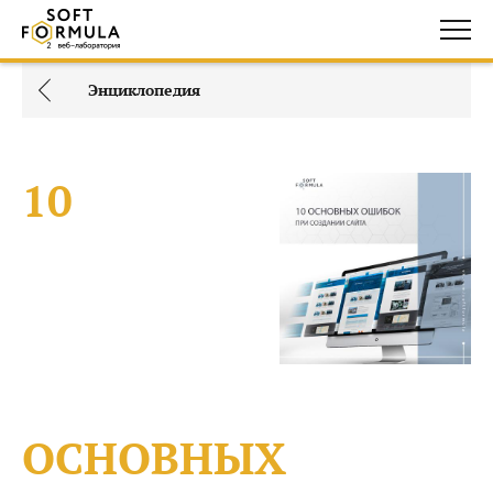
Энциклопедия
10
ОСНОВНЫХ