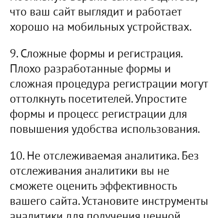
что ваш сайт выглядит и работает
хорошо на мобильных устройствах.
9. Сложные формы и регистрация.
Плохо разработанные формы и
сложная процедура регистрации могут
оттолкнуть посетителей. Упростите
формы и процесс регистрации для
повышения удобства использования.
10. Не отслеживаемая аналитика. Без
отслеживания аналитики вы не
сможете оценить эффективность
вашего сайта. Установите инструменты
аналитики для получения ценной