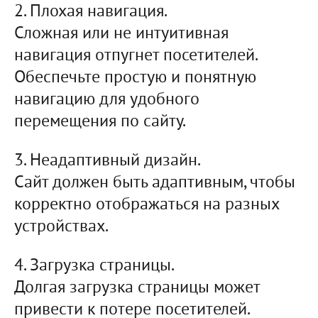
2. Плохая навигация.
Сложная или не интуитивная
навигация отпугнет посетителей.
Обеспечьте простую и понятную
навигацию для удобного
перемещения по сайту.
3. Неадаптивный дизайн.
Сайт должен быть адаптивным, чтобы
корректно отображаться на разных
устройствах.
4. Загрузка страницы.
Долгая загрузка страницы может
привести к потере посетителей.