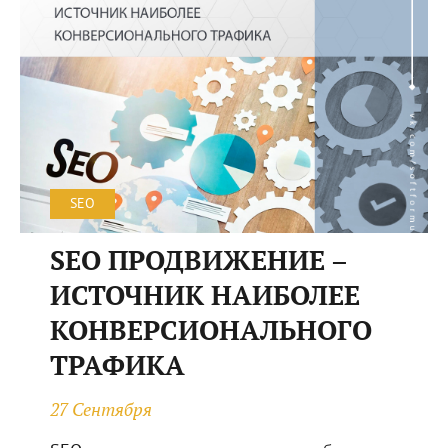
SEO
SEO ПРОДВИЖЕНИЕ –
ИСТОЧНИК НАИБОЛЕЕ
КОНВЕРСИОНАЛЬНОГО
ТРАФИКА
27 Сентября