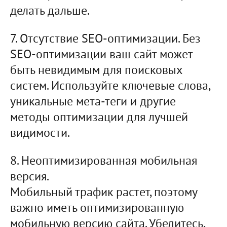
делать дальше.
7. Отсутствие SEO-оптимизации. Без
SEO-оптимизации ваш сайт может
быть невидимым для поисковых
систем. Используйте ключевые слова,
уникальные мета-теги и другие
методы оптимизации для лучшей
видимости.
8. Неоптимизированная мобильная
версия.
Мобильный трафик растет, поэтому
важно иметь оптимизированную
мобильную версию сайта. Убедитесь,