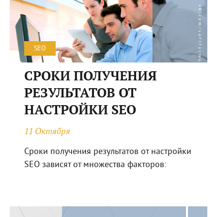
SEO
СРОКИ ПОЛУЧЕНИЯ
РЕЗУЛЬТАТОВ ОТ
НАСТРОЙКИ SEO
11 Октября
Сроки получения результатов от настройки
SEO зависят от множества факторов: