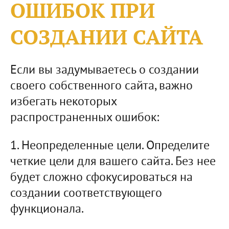
ОШИБОК ПРИ
СОЗДАНИИ САЙТА
Если вы задумываетесь о создании
своего собственного сайта, важно
избегать некоторых
распространенных ошибок:
1. Неопределенные цели. Определите
четкие цели для вашего сайта. Без нее
будет сложно сфокусироваться на
создании соответствующего
функционала.