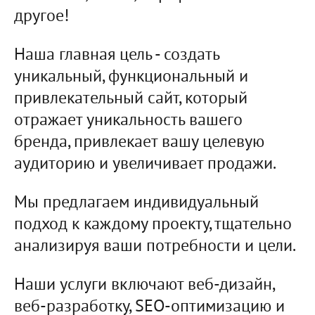
другое!
Наша главная цель - создать
уникальный, функциональный и
привлекательный сайт, который
отражает уникальность вашего
бренда, привлекает вашу целевую
аудиторию и увеличивает продажи.
Мы предлагаем индивидуальный
подход к каждому проекту, тщательно
анализируя ваши потребности и цели.
Наши услуги включают веб-дизайн,
веб-разработку, SEO-оптимизацию и