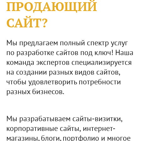
ПРОДАЮЩИЙ
САЙТ?
Мы предлагаем полный спектр услуг
по разработке сайтов под ключ! Наша
команда экспертов специализируется
на создании разных видов сайтов,
чтобы удовлетворить потребности
разных бизнесов.
Мы разрабатываем сайты-визитки,
корпоративные сайты, интернет-
магазины, блоги, портфолио и многое