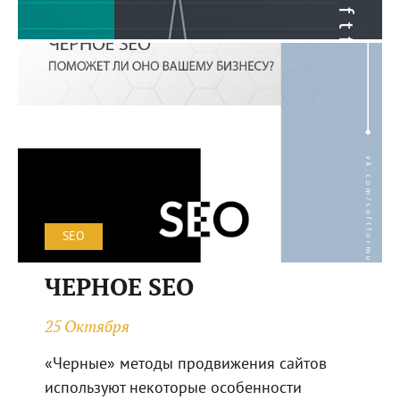
SEO
ЧЕРНОЕ SEO
25 Октября
«Черные» методы продвижения сайтов
используют некоторые особенности