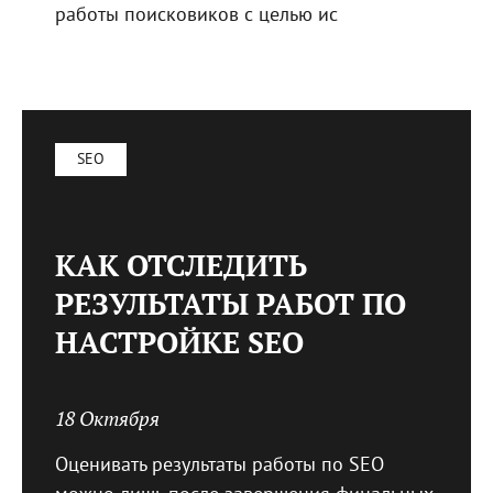
работы поисковиков с целью ис
SEO
КАК ОТСЛЕДИТЬ
РЕЗУЛЬТАТЫ РАБОТ ПО
НАСТРОЙКЕ SEO
18 Октября
Оценивать результаты работы по SEO