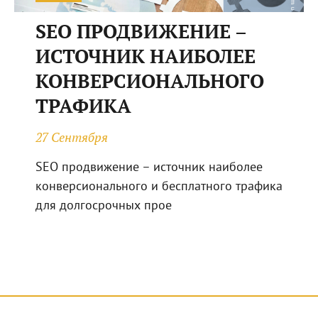
SEO ПРОДВИЖЕНИЕ –
ИСТОЧНИК НАИБОЛЕЕ
КОНВЕРСИОНАЛЬНОГО
ТРАФИКА
27 Сентября
SEO продвижение – источник наиболее
конверсионального и бесплатного трафика
для долгосрочных прое