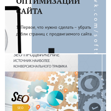
ОПТИМИЗАЦИИ
САЙТА
1. Первое, что нужно сделать – убрать
дубли страниц с продвигаемого сайта.
SEO