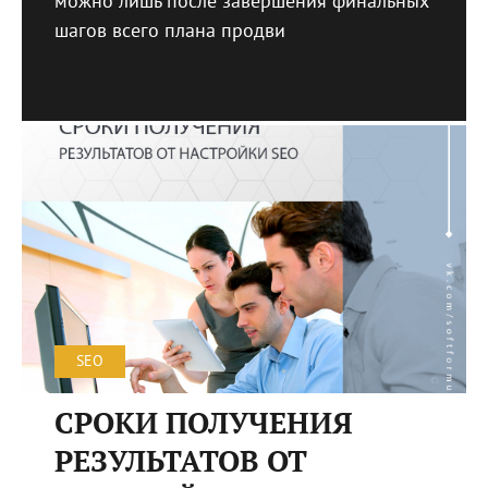
можно лишь после завершения финальных
шагов всего плана продви
SEO
СРОКИ ПОЛУЧЕНИЯ
РЕЗУЛЬТАТОВ ОТ