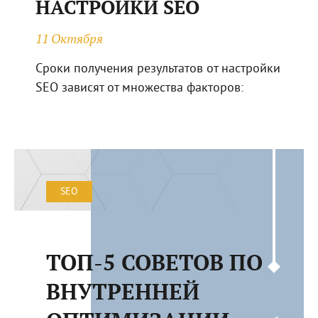
НАСТРОЙКИ SEO
11 Октября
Сроки получения результатов от настройки
SEO зависят от множества факторов:
SEO
ТОП-5 СОВЕТОВ ПО
ВНУТРЕННЕЙ