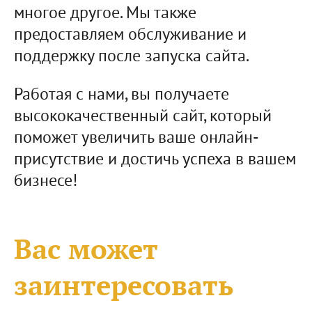
многое другое. Мы также
предоставляем обслуживание и
поддержку после запуска сайта.
Работая с нами, вы получаете
высококачественный сайт, который
поможет увеличить ваше онлайн-
присутствие и достичь успеха в вашем
бизнесе!
Вас может
заинтересовать