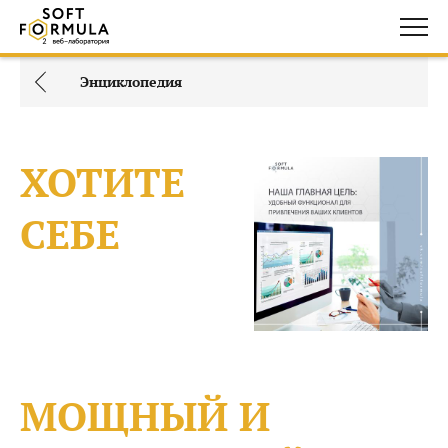
Энциклопедия
ХОТИТЕ
СЕБЕ
МОЩНЫЙ И