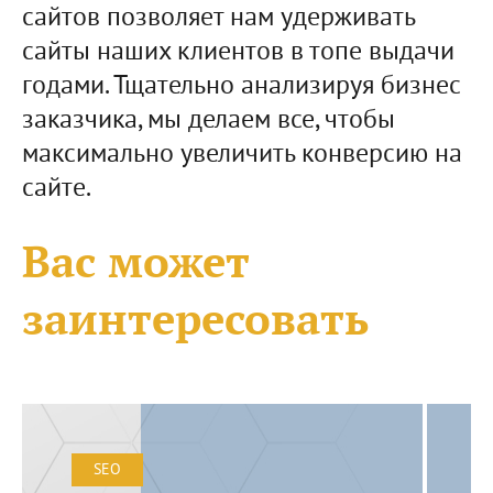
сайтов позволяет нам удерживать
сайты наших клиентов в топе выдачи
годами. Тщательно анализируя бизнес
заказчика, мы делаем все, чтобы
максимально увеличить конверсию на
сайте.
Вас может
заинтересовать
SEO