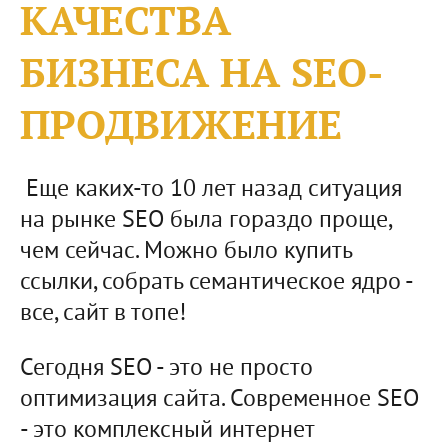
КАЧЕСТВА
БИЗНЕСА НА SEO-
ПРОДВИЖЕНИЕ
Еще каких-то 10 лет назад ситуация
на рынке SEO была гораздо проще,
чем сейчас. Можно было купить
ссылки, собрать семантическое ядро -
все, сайт в топе!
Сегодня SEO - это не просто
оптимизация сайта. Современное SEO
- это комплексный интернет