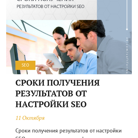
SEO
СРОКИ ПОЛУЧЕНИЯ
РЕЗУЛЬТАТОВ ОТ
НАСТРОЙКИ SEO
11 Октября
Сроки получения результатов от настройки