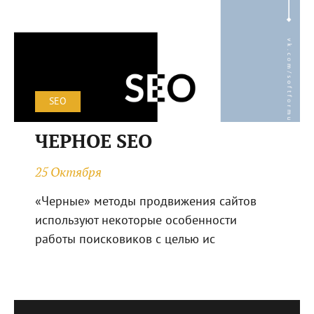
SEO
ЧЕРНОЕ SEO
25 Октября
«Черные» методы продвижения сайтов
используют некоторые особенности
работы поисковиков с целью ис