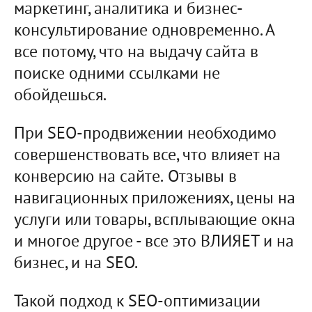
маркетинг, аналитика и бизнес-
консультирование одновременно. А
все потому, что на выдачу сайта в
поиске одними ссылками не
обойдешься.
При SEO-продвижении необходимо
совершенствовать все, что влияет на
конверсию на сайте. Отзывы в
навигационных приложениях, цены на
услуги или товары, всплывающие окна
и многое другое - все это ВЛИЯЕТ и на
бизнес, и на SEO.
Такой подход к SEO-оптимизации