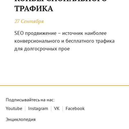
ТРАФИКА
27 Сентября
SEO продвижение – источник наиболее
конверсионального и бесплатного трафика
для долгосрочных прое
Подписывайтесь на нас:
Youtube
Instagram
VK
Facebook
Энциклопедия