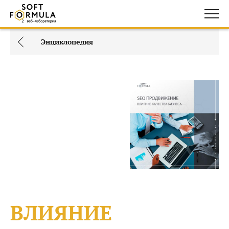
Энциклопедия
ВЛИЯНИЕ