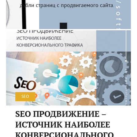
дубли страниц с продвигаемого сайта.
SEO
SEO ПРОДВИЖЕНИЕ –
ИСТОЧНИК НАИБОЛЕЕ
КОНВЕРСИОНАЛЬНОГО