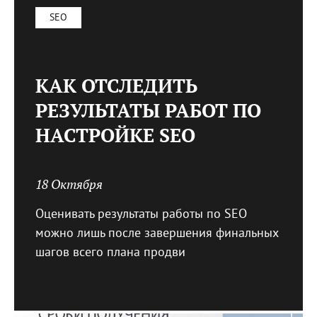
SEO
КАК ОТСЛЕДИТЬ
РЕЗУЛЬТАТЫ РАБОТ ПО
НАСТРОЙКЕ SEO
18 Октября
Оценивать результаты работы по SEO
можно лишь после завершения финальных
шагов всего плана продви