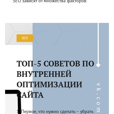
SEO зависят от множества факторов:
SEO
ТОП-5 СОВЕТОВ ПО
ВНУТРЕННЕЙ
ОПТИМИЗАЦИИ
САЙТА
1. Первое, что нужно сделать – убрать